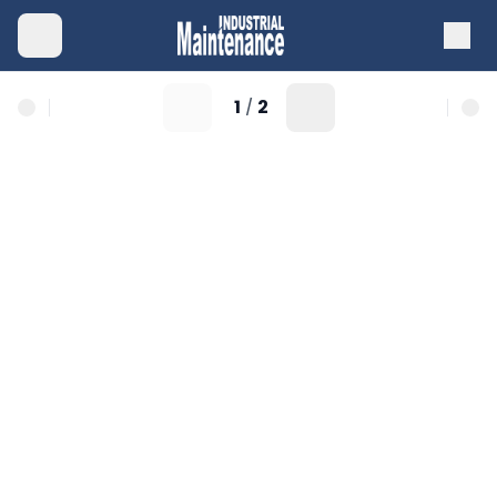
1
2
/