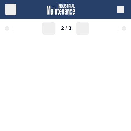
2
3
/