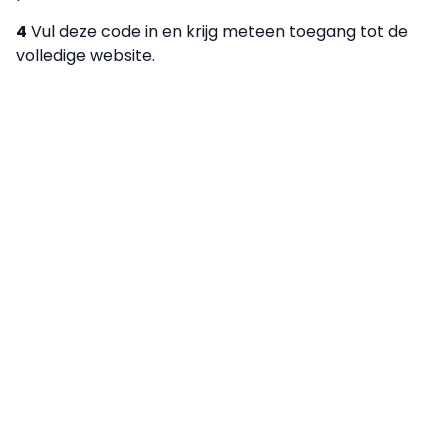
4
Vul deze code in en krijg meteen toegang tot de
volledige website.