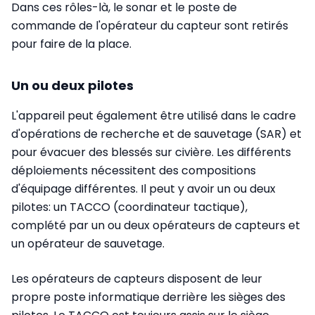
Dans ces rôles-là, le sonar et le poste de
commande de l'opérateur du capteur sont retirés
pour faire de la place.
Un ou deux pilotes
L'appareil peut également être utilisé dans le cadre
d'opérations de recherche et de sauvetage (SAR) et
pour évacuer des blessés sur civière. Les différents
déploiements nécessitent des compositions
d'équipage différentes. Il peut y avoir un ou deux
pilotes: un TACCO (coordinateur tactique),
complété par un ou deux opérateurs de capteurs et
un opérateur de sauvetage.
Les opérateurs de capteurs disposent de leur
propre poste informatique derrière les sièges des