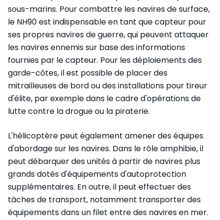
sous-marins. Pour combattre les navires de surface,
le NH90 est indispensable en tant que capteur pour
ses propres navires de guerre, qui peuvent attaquer
les navires ennemis sur base des informations
fournies par le capteur. Pour les déploiements des
garde-côtes, il est possible de placer des
mitrailleuses de bord ou des installations pour tireur
d'élite, par exemple dans le cadre d'opérations de
lutte contre la drogue ou la piraterie.
L'hélicoptère peut également amener des équipes
d'abordage sur les navires. Dans le rôle amphibie, il
peut débarquer des unités à partir de navires plus
grands dotés d'équipements d'autoprotection
supplémentaires. En outre, il peut effectuer des
tâches de transport, notamment transporter des
équipements dans un filet entre des navires en mer.