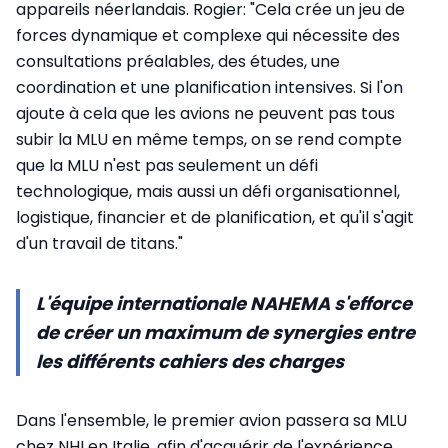
appareils néerlandais. Rogier: "Cela crée un jeu de
forces dynamique et complexe qui nécessite des
consultations préalables, des études, une
coordination et une planification intensives. Si l'on
ajoute à cela que les avions ne peuvent pas tous
subir la MLU en même temps, on se rend compte
que la MLU n'est pas seulement un défi
technologique, mais aussi un défi organisationnel,
logistique, financier et de planification, et qu'il s'agit
d'un travail de titans."
L'équipe internationale NAHEMA s'efforce
de créer un maximum de synergies entre
les différents cahiers des charges
Dans l'ensemble, le premier avion passera sa MLU
chez NHI en Italie, afin d'acquérir de l'expérience