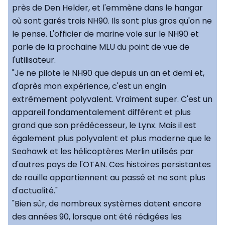
près de Den Helder, et l'emmène dans le hangar
où sont garés trois NH90. Ils sont plus gros qu'on ne
le pense. L'officier de marine vole sur le NH90 et
parle de la prochaine MLU du point de vue de
l'utilisateur.
"Je ne pilote le NH90 que depuis un an et demi et,
d'après mon expérience, c'est un engin
extrêmement polyvalent. Vraiment super. C'est un
appareil fondamentalement différent et plus
grand que son prédécesseur, le Lynx. Mais il est
également plus polyvalent et plus moderne que le
Seahawk et les hélicoptères Merlin utilisés par
d'autres pays de l'OTAN. Ces histoires persistantes
de rouille appartiennent au passé et ne sont plus
d'actualité."
"Bien sûr, de nombreux systèmes datent encore
des années 90, lorsque ont été rédigées les