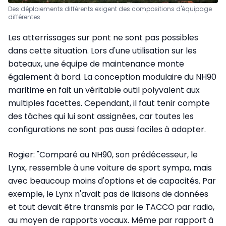
Des déploiements différents exigent des compositions d'équipage
différentes
Les atterrissages sur pont ne sont pas possibles
dans cette situation. Lors d'une utilisation sur les
bateaux, une équipe de maintenance monte
également à bord. La conception modulaire du NH90
maritime en fait un véritable outil polyvalent aux
multiples facettes. Cependant, il faut tenir compte
des tâches qui lui sont assignées, car toutes les
configurations ne sont pas aussi faciles à adapter.
Rogier: "Comparé au NH90, son prédécesseur, le
Lynx, ressemble à une voiture de sport sympa, mais
avec beaucoup moins d'options et de capacités. Par
exemple, le Lynx n'avait pas de liaisons de données
et tout devait être transmis par le TACCO par radio,
au moyen de rapports vocaux. Même par rapport à