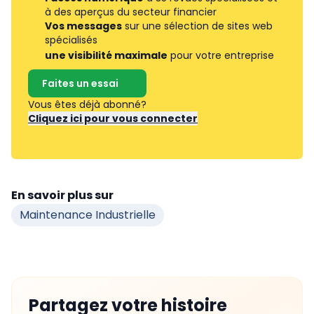
à des aperçus du secteur financier
Vos messages
sur une sélection de sites web
spécialisés
une visibilité maximale
pour votre entreprise
Faites un essai
Vous êtes déjà abonné?
Cliquez ici pour vous connecter
En savoir plus sur
Maintenance Industrielle
Partagez votre histoire