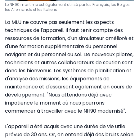
Le NH90 maritime est également utilisé par les Français, les Belges,
les Allemands et les Italiens
La MLU ne couvre pas seulement les aspects
techniques de l'appareil. Il faut tenir compte des
ressources de formation, d'un simulateur amélioré et
d'une formation supplémentaire du personnel
navigant et du personnel au sol. De nouveaux pilotes,
techniciens et autres collaborateurs de soutien sont
donc les bienvenus. Les systèmes de planification et
d'analyse des missions, les équipements de
maintenance et d'essai sont également en cours de
développement. "Nous attendons déjà avec
impatience le moment où nous pourrons
commencer à travailler avec le NH90 modernisé".
L'appareil a été acquis avec une durée de vie utile
prévue de 30 ans. Or, on entend déjà des bruits selon