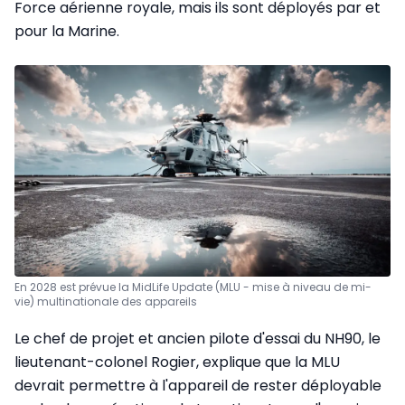
Force aérienne royale, mais ils sont déployés par et
pour la Marine.
En 2028 est prévue la MidLife Update (MLU - mise à niveau de mi-
vie) multinationale des appareils
Le chef de projet et ancien pilote d'essai du NH90, le
lieutenant-colonel Rogier, explique que la MLU
devrait permettre à l'appareil de rester déployable