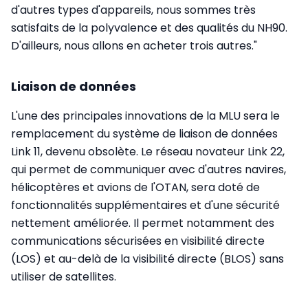
d'autres types d'appareils, nous sommes très
satisfaits de la polyvalence et des qualités du NH90.
D'ailleurs, nous allons en acheter trois autres."
Liaison de données
L'une des principales innovations de la MLU sera le
remplacement du système de liaison de données
Link 11, devenu obsolète. Le réseau novateur Link 22,
qui permet de communiquer avec d'autres navires,
hélicoptères et avions de l'OTAN, sera doté de
fonctionnalités supplémentaires et d'une sécurité
nettement améliorée. Il permet notamment des
communications sécurisées en visibilité directe
(LOS) et au-delà de la visibilité directe (BLOS) sans
utiliser de satellites.