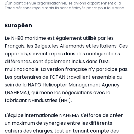
D'un point de vue organisationnel, les avions appartiennent à la
Force aérienne royale mais ils sont déployés par et pour la Marine
Européen
Le NH90 maritime est également utilisé par les
Français, les Belges, les Allemands et les Italiens. Ces
appareils, souvent repris dans des configurations
différentes, sont également inclus dans l'UML
multinationale. La version française n'y participe pas.
Les partenaires de l'OTAN travaillent ensemble au
sein de la NATO Helicopter Management Agency
(NAHEMA), qui mène les négociations avec le
fabricant NHIndustries (NHI).
L'équipe internationale NAHEMA s'efforce de créer
un maximum de synergies entre les différents
cahiers des charges, tout en tenant compte des