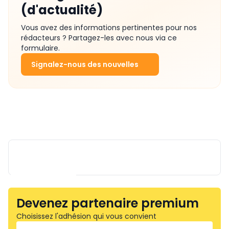
(d'actualité)
Vous avez des informations pertinentes pour nos
rédacteurs ? Partagez-les avec nous via ce
formulaire.
Signalez-nous des nouvelles
Devenez partenaire premium
Choisissez l'adhésion qui vous convient
MAINNOVATION