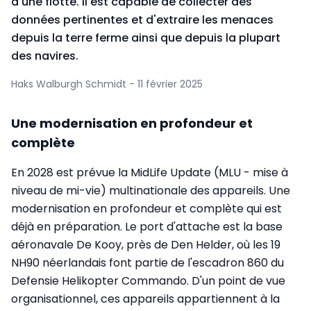
d'une flotte. Il est capable de collecter des
données pertinentes et d'extraire les menaces
depuis la terre ferme ainsi que depuis la plupart
des navires.
Haks Walburgh Schmidt - 11 février 2025
Une modernisation en profondeur et
complète
En 2028 est prévue la MidLife Update (MLU - mise à
niveau de mi-vie) multinationale des appareils. Une
modernisation en profondeur et complète qui est
déjà en préparation. Le port d'attache est la base
aéronavale De Kooy, près de Den Helder, où les 19
NH90 néerlandais font partie de l'escadron 860 du
Defensie Helikopter Commando. D'un point de vue
organisationnel, ces appareils appartiennent à la