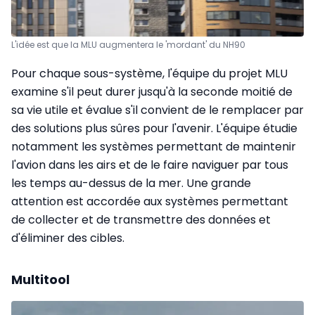
L'idée est que la MLU augmentera le 'mordant' du NH90
Pour chaque sous-système, l'équipe du projet MLU
examine s'il peut durer jusqu'à la seconde moitié de
sa vie utile et évalue s'il convient de le remplacer par
des solutions plus sûres pour l'avenir. L'équipe étudie
notamment les systèmes permettant de maintenir
l'avion dans les airs et de le faire naviguer par tous
les temps au-dessus de la mer. Une grande
attention est accordée aux systèmes permettant
de collecter et de transmettre des données et
d'éliminer des cibles.
Multitool