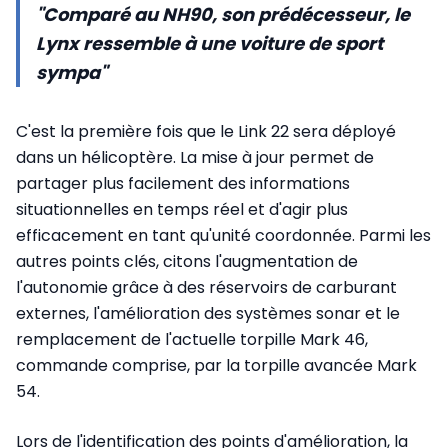
"Comparé au NH90, son prédécesseur, le
Lynx ressemble à une voiture de sport
sympa"
C'est la première fois que le Link 22 sera déployé
dans un hélicoptère. La mise à jour permet de
partager plus facilement des informations
situationnelles en temps réel et d'agir plus
efficacement en tant qu'unité coordonnée. Parmi les
autres points clés, citons l'augmentation de
l'autonomie grâce à des réservoirs de carburant
externes, l'amélioration des systèmes sonar et le
remplacement de l'actuelle torpille Mark 46,
commande comprise, par la torpille avancée Mark
54.
Lors de l'identification des points d'amélioration, la