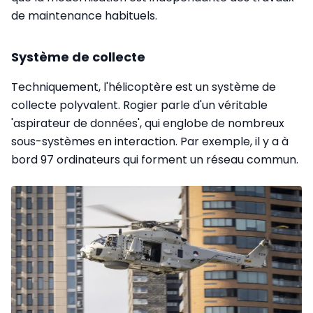
de maintenance habituels.
Système de collecte
Techniquement, l'hélicoptère est un système de
collecte polyvalent. Rogier parle d'un véritable
'aspirateur de données', qui englobe de nombreux
sous-systèmes en interaction. Par exemple, il y a à
bord 97 ordinateurs qui forment un réseau commun.