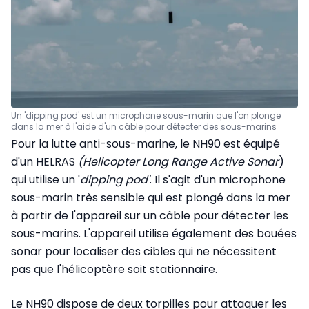
Un 'dipping pod' est un microphone sous-marin que l'on plonge
dans la mer à l'aide d'un câble pour détecter des sous-marins
Pour la lutte anti-sous-marine, le NH90 est équipé
d'un HELRAS
(Helicopter Long Range Active Sonar
)
qui utilise un '
dipping pod'
. Il s'agit d'un microphone
sous-marin très sensible qui est plongé dans la mer
à partir de l'appareil sur un câble pour détecter les
sous-marins. L'appareil utilise également des bouées
sonar pour localiser des cibles qui ne nécessitent
pas que l'hélicoptère soit stationnaire.
Le NH90 dispose de deux torpilles pour attaquer les