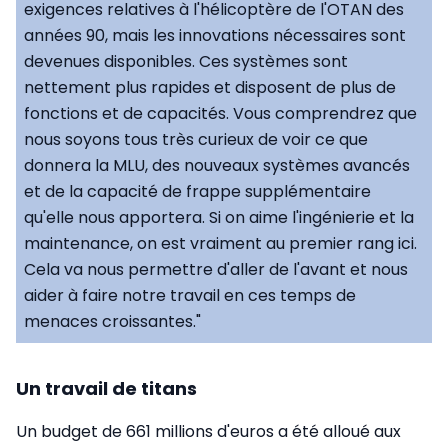
exigences relatives à l'hélicoptère de l'OTAN des
années 90, mais les innovations nécessaires sont
devenues disponibles. Ces systèmes sont
nettement plus rapides et disposent de plus de
fonctions et de capacités. Vous comprendrez que
nous soyons tous très curieux de voir ce que
donnera la MLU, des nouveaux systèmes avancés
et de la capacité de frappe supplémentaire
qu'elle nous apportera. Si on aime l'ingénierie et la
maintenance, on est vraiment au premier rang ici.
Cela va nous permettre d'aller de l'avant et nous
aider à faire notre travail en ces temps de
menaces croissantes."
Un travail de titans
Un budget de 661 millions d'euros a été alloué aux