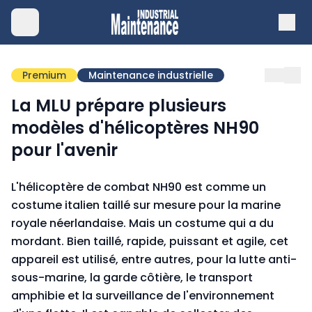
Premium
Maintenance industrielle
La MLU prépare plusieurs
modèles d'hélicoptères NH90
pour l'avenir
L'hélicoptère de combat NH90 est comme un
costume italien taillé sur mesure pour la marine
royale néerlandaise. Mais un costume qui a du
mordant. Bien taillé, rapide, puissant et agile, cet
appareil est utilisé, entre autres, pour la lutte anti-
sous-marine, la garde côtière, le transport
amphibie et la surveillance de l'environnement