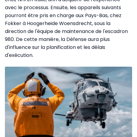
avec le processus. Ensuite, les appareils suivants
pourront être pris en charge aux Pays-Bas, chez
Fokker à Hoogerheide Woensdrecht, sous la
direction de l'équipe de maintenance de l'escadron
980. De cette manière, la Défense aura plus
d'influence sur la planification et les délais
d'exécution.