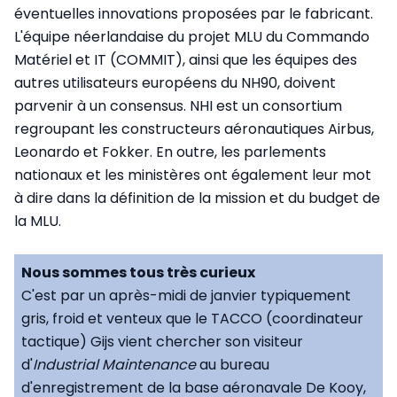
éventuelles innovations proposées par le fabricant.
L'équipe néerlandaise du projet MLU du Commando
Matériel et IT (COMMIT), ainsi que les équipes des
autres utilisateurs européens du NH90, doivent
parvenir à un consensus. NHI est un consortium
regroupant les constructeurs aéronautiques Airbus,
Leonardo et Fokker. En outre, les parlements
nationaux et les ministères ont également leur mot
à dire dans la définition de la mission et du budget de
la MLU.
Nous sommes tous très curieux
C'est par un après-midi de janvier typiquement
gris, froid et venteux que le TACCO (coordinateur
tactique) Gijs vient chercher son visiteur
d'
Industrial Maintenance
au bureau
d'enregistrement de la base aéronavale De Kooy,