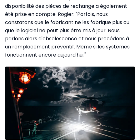
disponibilité des pièces de rechange a également
été prise en compte. Rogier: "Parfois, nous
constatons que le fabricant ne les fabrique plus ou
que le logiciel ne peut plus être mis à jour. Nous
parlons alors d'obsolescence et nous procédons à
un remplacement préventif. Même si les systèmes
fonctionnent encore aujourd'hui."