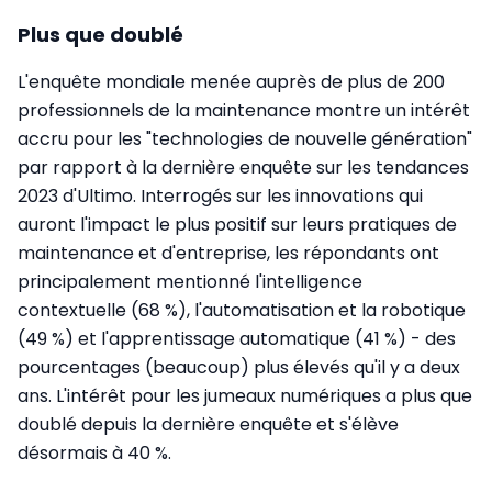
Plus que doublé
L'enquête mondiale menée auprès de plus de 200
professionnels de la maintenance montre un intérêt
accru pour les "technologies de nouvelle génération"
par rapport à la dernière enquête sur les tendances
2023 d'Ultimo. Interrogés sur les innovations qui
auront l'impact le plus positif sur leurs pratiques de
maintenance et d'entreprise, les répondants ont
principalement mentionné l'intelligence
contextuelle (68 %), l'automatisation et la robotique
(49 %) et l'apprentissage automatique (41 %) - des
pourcentages (beaucoup) plus élevés qu'il y a deux
ans. L'intérêt pour les jumeaux numériques a plus que
doublé depuis la dernière enquête et s'élève
désormais à 40 %.