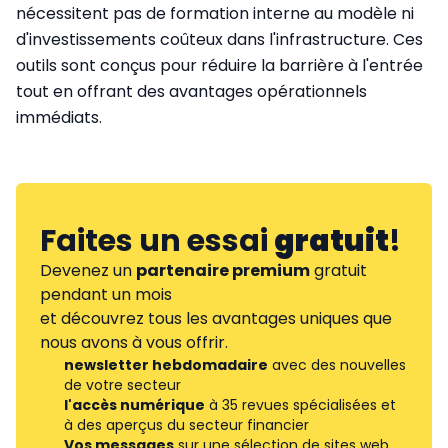
nécessitent pas de formation interne au modèle ni
d'investissements coûteux dans l'infrastructure. Ces
outils sont conçus pour réduire la barrière à l'entrée
tout en offrant des avantages opérationnels
immédiats.
Faites un essai
gratuit
!
Devenez un
partenaire premium
gratuit
pendant un mois
et découvrez tous les avantages uniques que
nous avons à vous offrir.
newsletter hebdomadaire
avec des nouvelles
de votre secteur
l'accès numérique
à 35 revues spécialisées et
à des aperçus du secteur financier
Vos messages
sur une sélection de sites web