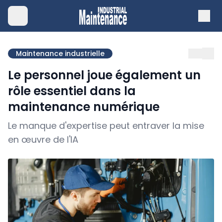
Maintenance industrielle
Le personnel joue également un
rôle essentiel dans la
maintenance numérique
Le manque d'expertise peut entraver la mise
en œuvre de l'IA