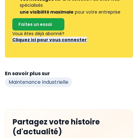
spécialisés
une visibilité maximale
pour votre entreprise
Faites un essai
Vous êtes déjà abonné?
Cliquez ici pour vous connecter
En savoir plus sur
Maintenance Industrielle
Partagez votre histoire
(d'actualité)