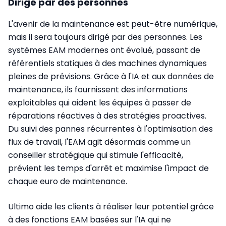
Dirigé par des personnes
L'avenir de la maintenance est peut-être numérique,
mais il sera toujours dirigé par des personnes. Les
systèmes EAM modernes ont évolué, passant de
référentiels statiques à des machines dynamiques
pleines de prévisions. Grâce à l'IA et aux données de
maintenance, ils fournissent des informations
exploitables qui aident les équipes à passer de
réparations réactives à des stratégies proactives.
Du suivi des pannes récurrentes à l'optimisation des
flux de travail, l'EAM agit désormais comme un
conseiller stratégique qui stimule l'efficacité,
prévient les temps d'arrêt et maximise l'impact de
chaque euro de maintenance.
Ultimo aide les clients à réaliser leur potentiel grâce
à des fonctions EAM basées sur l'IA qui ne