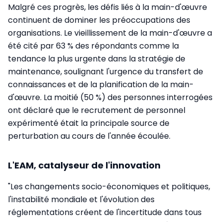
Malgré ces progrès, les défis liés à la main-d'œuvre
continuent de dominer les préoccupations des
organisations. Le vieillissement de la main-d'œuvre a
été cité par 63 % des répondants comme la
tendance la plus urgente dans la stratégie de
maintenance, soulignant l'urgence du transfert de
connaissances et de la planification de la main-
d'œuvre. La moitié (50 %) des personnes interrogées
ont déclaré que le recrutement de personnel
expérimenté était la principale source de
perturbation au cours de l'année écoulée.
L'EAM, catalyseur de l'innovation
"Les changements socio-économiques et politiques,
l'instabilité mondiale et l'évolution des
réglementations créent de l'incertitude dans tous