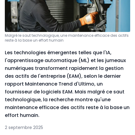
Malgré le saut technologique, une maintenance efficace des actifs
reste à la base un effort humain
Les technologies émergentes telles que l'IA,
l'apprentissage automatique (ML) et les jumeaux
numériques transforment rapidement la gestion
des actifs de l'entreprise (EAM), selon le dernier
rapport Maintenance Trend d'Ultimo, un
fournisseur de logiciels EAM. Mais malgré ce saut
technologique, la recherche montre qu'une
maintenance efficace des actifs reste à la base un
effort humain.
2 septembre 2025