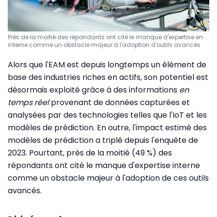
Près de la moitié des répondants ont cité le manque d'expertise en
interne comme un obstacle majeur à l'adoption d'outils avancés
Alors que l'EAM est depuis longtemps un élément de
base des industries riches en actifs, son potentiel est
désormais exploité grâce à des informations
en
temps réel
provenant de données capturées et
analysées par des technologies telles que l'IoT et les
modèles de prédiction. En outre, l'impact estimé des
modèles de prédiction a triplé depuis l'enquête de
2023. Pourtant, près de la moitié (49 %) des
répondants ont cité le manque d'expertise interne
comme un obstacle majeur à l'adoption de ces outils
avancés.