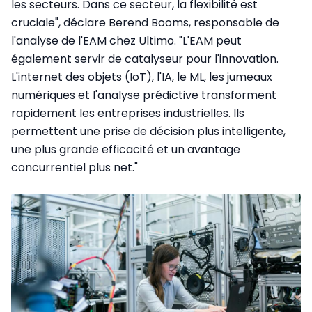
les secteurs. Dans ce secteur, la flexibilité est
cruciale", déclare Berend Booms, responsable de
l'analyse de l'EAM chez Ultimo. "L'EAM peut
également servir de catalyseur pour l'innovation.
L'internet des objets (IoT), l'IA, le ML, les jumeaux
numériques et l'analyse prédictive transforment
rapidement les entreprises industrielles. Ils
permettent une prise de décision plus intelligente,
une plus grande efficacité et un avantage
concurrentiel plus net."