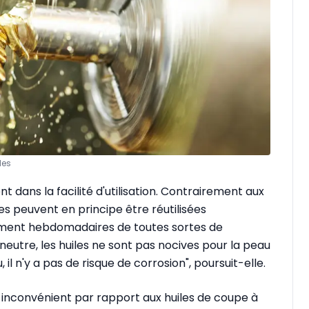
des
 dans la facilité d'utilisation. Contrairement aux
res peuvent en principe être réutilisées
tement hebdomadaires de toutes sortes de
 neutre, les huiles ne sont pas nocives pour la peau
il n'y a pas de risque de corrosion", poursuit-elle.
un inconvénient par rapport aux huiles de coupe à