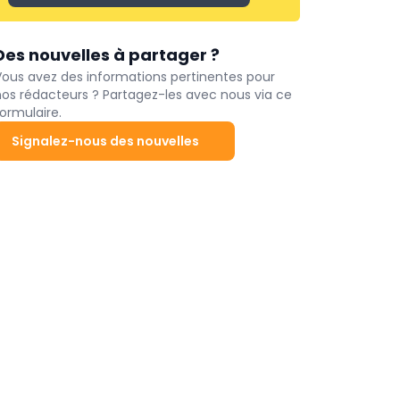
Des nouvelles à partager ?
Vous avez des informations pertinentes pour
nos rédacteurs ? Partagez-les avec nous via ce
ormulaire.
Signalez-nous des nouvelles