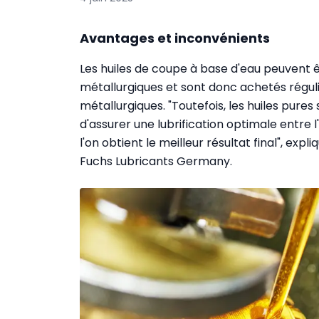
Avantages et inconvénients
Les huiles de coupe à base d'eau peuvent êt
métallurgiques et sont donc achetés régul
métallurgiques. "Toutefois, les huiles pures
d'assurer une lubrification optimale entre l'
l'on obtient le meilleur résultat final", exp
Fuchs Lubricants Germany.