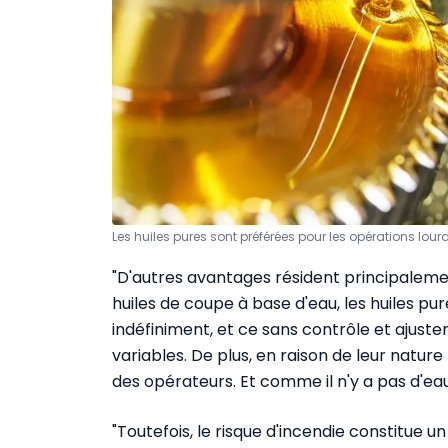
Les huiles pures sont préférées pour les opérations lour
"D'autres avantages résident principalement
huiles de coupe à base d'eau, les huiles pu
indéfiniment, et ce sans contrôle et ajus
variables. De plus, en raison de leur nature
des opérateurs. Et comme il n'y a pas d'eau, 
"Toutefois, le risque d'incendie constitue 