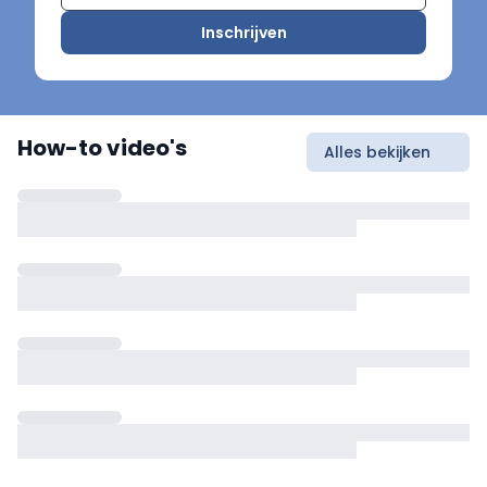
Inschrijven
How-to video's
Alles bekijken