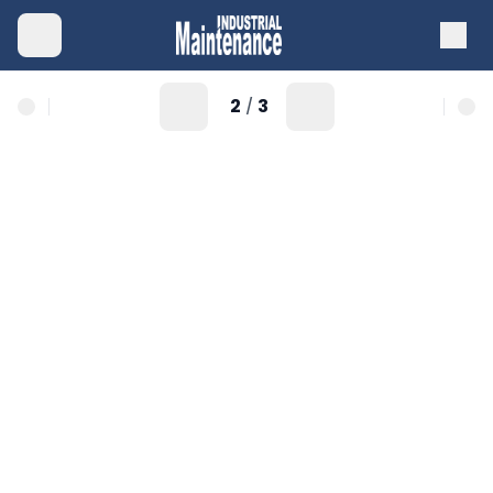
2
3
/