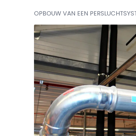
OPBOUW VAN EEN PERSLUCHTSYS