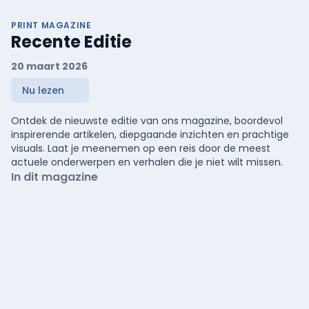
PRINT MAGAZINE
Recente Editie
20 maart 2026
Nu lezen
Ontdek de nieuwste editie van ons magazine, boordevol
inspirerende artikelen, diepgaande inzichten en prachtige
visuals. Laat je meenemen op een reis door de meest
actuele onderwerpen en verhalen die je niet wilt missen.
In dit magazine