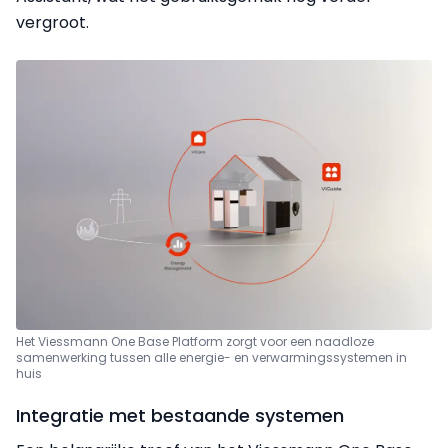
vergroot.
Het Viessmann One Base Platform zorgt voor een naadloze
samenwerking tussen alle energie- en verwarmingssystemen in
huis
Integratie met bestaande systemen