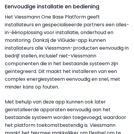
Eenvoudige installatie en bediening
Het Viessmann One Base Platform geeft
installateurs en gespecialiseerde partners een alles-
in-éénoplossing voor installatie, onderhoud en
monitoring. Dankzij de ViGuide-app kunnen
installateurs alle Viessmann-producten eenvoudig in
bedrijf stellen, inclusief niet-Viessmann
componenten die in het bestaande systeem zijn
geïntegreerd. Dit maakt het installeren van een
complex energiesysteem eenvoudig en snel, met
minder kans op fouten.
Met behulp van deze app kunnen ook later
geïnstalleerde apparaten eenvoudig aan het
bestaande systeem worden toegevoegd, waardoor
het platform toekomstbestendig is. Viessmann
maakt het hiermee makkelijker om flexibel om te