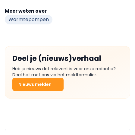
Meer weten over
Warmtepompen
Deel je (nieuws)verhaal
Heb je nieuws dat relevant is voor onze redactie?
Deel het met ons via het meldformulier.
Nieuws melden