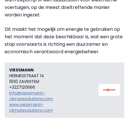
voertuigen, op de meest doeltreffende manier
worden ingezet.
Dit maakt het mogelijk om energie te gebruiken op
het moment dat deze beschikbaar is, wat een grote
stap voorwaarts is richting een duurzamer en
economisch verantwoord energiebeheer.
VIESSMANN
HERMESSTRAAT 14
1930 ZAVENTEM
+3227120666
info@viessmann-
climatesolutions.com
www.viessmann-
climatesolutions.com