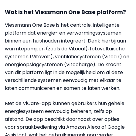
Wat is het Viessmann One Base platform?
Viessmann One Base is het centrale, intelligente
platform dat energie- en verwarmingssystemen
binnen een huishouden integreert. Denk hierbij aan
warmtepompen (zoals de Vitocal), fotovoltaïsche
systemen (Vitovolt), ventilatiesystemen (Vitoair) en
energieopslagsystemen (Vitocharge). De kracht
van dit platform ligt in de mogelijkheid om al deze
verschillende systemen eenvoudig met elkaar te
laten communiceren en samen te laten werken.
Met de ViCare-app kunnen gebruikers hun gehele
energiesysteem eenvoudig beheren, zelfs op
afstand. De app beschikt daarnaast over opties
voor spraakbediening via Amazon Alexa of Google
Assistant, wat het gebruiksgemak nog verder