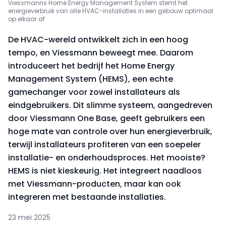
Viessmanns Home Energy Management System stemt het
energieverbruik van alle HVAC-installaties in een gebouw optimaal
op elkaar af
De HVAC-wereld ontwikkelt zich in een hoog
tempo, en Viessmann beweegt mee. Daarom
introduceert het bedrijf het Home Energy
Management System (HEMS), een echte
gamechanger voor zowel installateurs als
eindgebruikers. Dit slimme systeem, aangedreven
door Viessmann One Base, geeft gebruikers een
hoge mate van controle over hun energieverbruik,
terwijl installateurs profiteren van een soepeler
installatie- en onderhoudsproces.
Het mooiste?
HEMS is niet kieskeurig. Het integreert naadloos
met Viessmann-producten, maar kan ook
integreren met bestaande installaties.
23 mei 2025