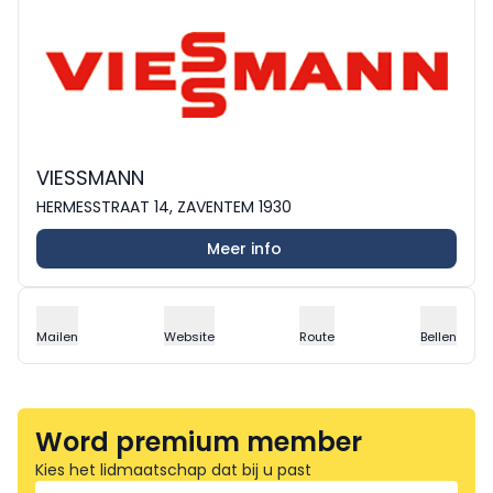
VIESSMANN
HERMESSTRAAT 14, ZAVENTEM 1930
Meer info
Mailen
Website
Route
Bellen
Word premium member
Kies het lidmaatschap dat bij u past