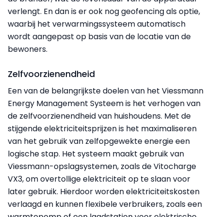
verlengt. En dan is er ook nog geofencing als optie,
waarbij het verwarmingssysteem automatisch
wordt aangepast op basis van de locatie van de
bewoners.
Zelfvoorzienendheid
Een van de belangrijkste doelen van het Viessmann
Energy Management Systeem is het verhogen van
de zelfvoorzienendheid van huishoudens. Met de
stijgende elektriciteitsprijzen is het maximaliseren
van het gebruik van zelfopgewekte energie een
logische stap. Het systeem maakt gebruik van
Viessmann-opslagsystemen, zoals de Vitocharge
VX3, om overtollige elektriciteit op te slaan voor
later gebruik. Hierdoor worden elektriciteitskosten
verlaagd en kunnen flexibele verbruikers, zoals een
warmtepomp of een laadstation voor elektrische