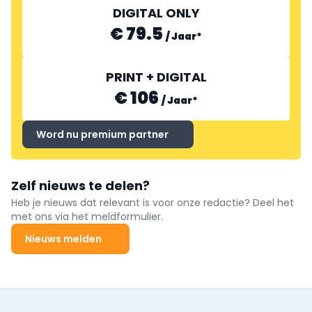
DIGITAL ONLY
€ 79.5
/
Jaar
*
PRINT + DIGITAL
€ 106
/
Jaar
*
Word nu premium partner
Zelf nieuws te delen?
Heb je nieuws dat relevant is voor onze redactie? Deel het
met ons via het meldformulier.
Nieuws melden