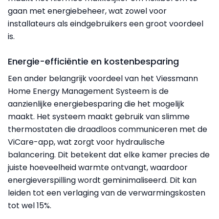
gaan met energiebeheer, wat zowel voor
installateurs als eindgebruikers een groot voordeel
is.
Energie-efficiëntie en kostenbesparing
Een ander belangrijk voordeel van het Viessmann
Home Energy Management Systeem is de
aanzienlijke energiebesparing die het mogelijk
maakt. Het systeem maakt gebruik van slimme
thermostaten die draadloos communiceren met de
ViCare-app, wat zorgt voor hydraulische
balancering. Dit betekent dat elke kamer precies de
juiste hoeveelheid warmte ontvangt, waardoor
energieverspilling wordt geminimaliseerd. Dit kan
leiden tot een verlaging van de verwarmingskosten
tot wel 15%.