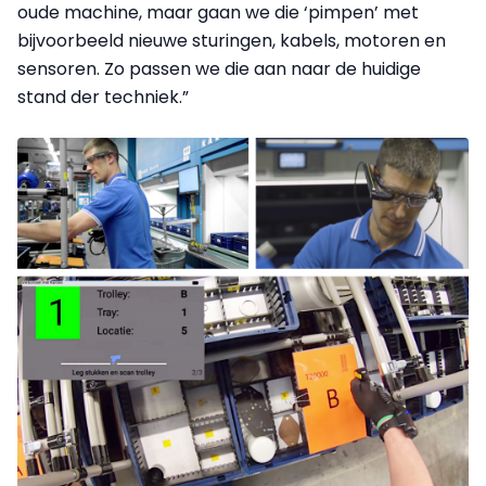
oude machine, maar gaan we die ‘pimpen’ met
bijvoorbeeld nieuwe sturingen, kabels, motoren en
sensoren. Zo passen we die aan naar de huidige
stand der techniek.”