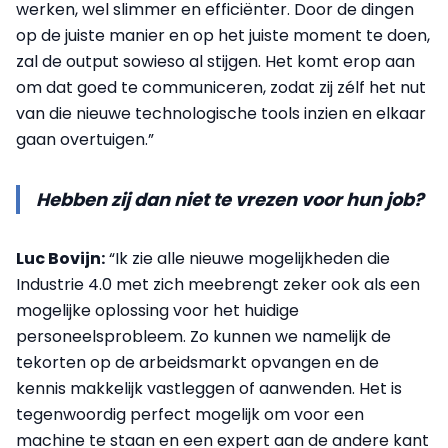
werken, wel slimmer en efficiënter. Door de dingen
op de juiste manier en op het juiste moment te doen,
zal de output sowieso al stijgen. Het komt erop aan
om dat goed te communiceren, zodat zij zélf het nut
van die nieuwe technologische tools inzien en elkaar
gaan overtuigen.”
Hebben zij dan niet te vrezen voor hun job?
Luc Bovijn:
“Ik zie alle nieuwe mogelijkheden die
Industrie 4.0 met zich meebrengt zeker ook als een
mogelijke oplossing voor het huidige
personeelsprobleem. Zo kunnen we namelijk de
tekorten op de arbeidsmarkt opvangen en de
kennis makkelijk vastleggen of aanwenden. Het is
tegenwoordig perfect mogelijk om voor een
machine te staan en een expert aan de andere kant