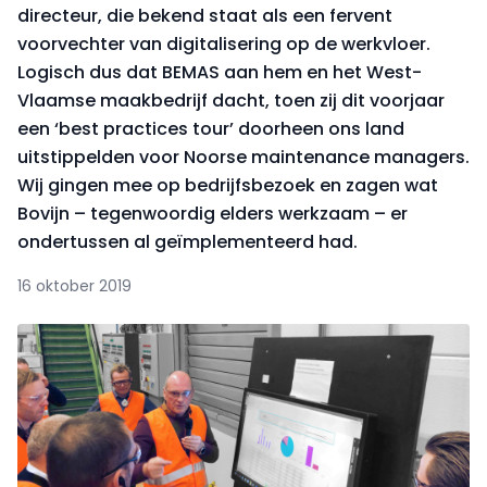
directeur, die bekend staat als een fervent
voorvechter van digitalisering op de werkvloer.
Logisch dus dat BEMAS aan hem en het West-
Vlaamse maakbedrijf dacht, toen zij dit voorjaar
een ‘best practices tour’ doorheen ons land
uitstippelden voor Noorse maintenance managers.
Wij gingen mee op bedrijfsbezoek en zagen wat
Bovijn – tegenwoordig elders werkzaam – er
ondertussen al geïmplementeerd had.
16 oktober 2019