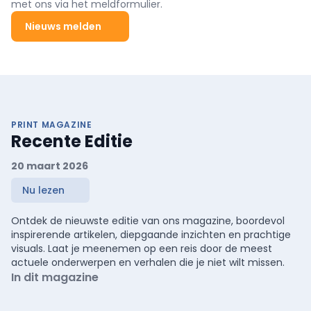
met ons via het meldformulier.
Nieuws melden
PRINT MAGAZINE
Recente Editie
20 maart 2026
Nu lezen
Ontdek de nieuwste editie van ons magazine, boordevol
inspirerende artikelen, diepgaande inzichten en prachtige
visuals. Laat je meenemen op een reis door de meest
actuele onderwerpen en verhalen die je niet wilt missen.
In dit magazine