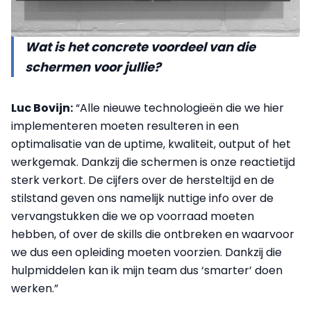
Wat is het concrete voordeel van die
schermen voor jullie?
Luc Bovijn:
“Alle nieuwe technologieën die we hier
implementeren moeten resulteren in een
optimalisatie van de uptime, kwaliteit, output of het
werkgemak. Dankzij die schermen is onze reactietijd
sterk verkort. De cijfers over de hersteltijd en de
stilstand geven ons namelijk nuttige info over de
vervangstukken die we op voorraad moeten
hebben, of over de skills die ontbreken en waarvoor
we dus een opleiding moeten voorzien. Dankzij die
hulpmiddelen kan ik mijn team dus ‘smarter’ doen
werken.”