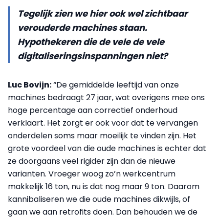
Tegelijk zien we hier ook wel zichtbaar
verouderde machines staan.
Hypothekeren die de vele de vele
digitaliseringsinspanningen niet?
Luc Bovijn:
“De gemiddelde leeftijd van onze
machines bedraagt 27 jaar, wat overigens mee ons
hoge percentage aan correctief onderhoud
verklaart. Het zorgt er ook voor dat te vervangen
onderdelen soms maar moeilijk te vinden zijn. Het
grote voordeel van die oude machines is echter dat
ze doorgaans veel rigider zijn dan de nieuwe
varianten. Vroeger woog zo’n werkcentrum
makkelijk 16 ton, nu is dat nog maar 9 ton. Daarom
kannibaliseren we die oude machines dikwijls, of
gaan we aan retrofits doen. Dan behouden we de