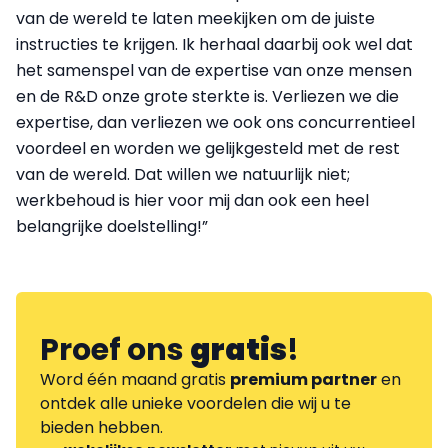
van de wereld te laten meekijken om de juiste
instructies te krijgen. Ik herhaal daarbij ook wel dat
het samenspel van de expertise van onze mensen
en de R&D onze grote sterkte is. Verliezen we die
expertise, dan verliezen we ook ons concurrentieel
voordeel en worden we gelijkgesteld met de rest
van de wereld. Dat willen we natuurlijk niet;
werkbehoud is hier voor mij dan ook een heel
belangrijke doelstelling!”
Proef ons
gratis
!
Word één maand gratis
premium partner
en
ontdek alle unieke voordelen die wij u te
bieden hebben.