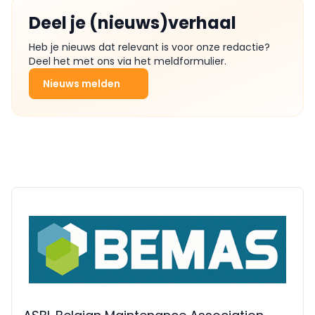
Deel je (nieuws)verhaal
Heb je nieuws dat relevant is voor onze redactie?
Deel het met ons via het meldformulier.
Nieuws melden