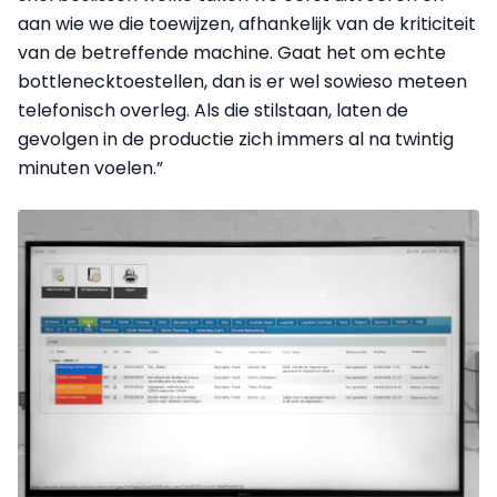
aan wie we die toewijzen, afhankelijk van de kriticiteit
van de betreffende machine. Gaat het om echte
bottlenecktoestellen, dan is er wel sowieso meteen
telefonisch overleg. Als die stilstaan, laten de
gevolgen in de productie zich immers al na twintig
minuten voelen.”