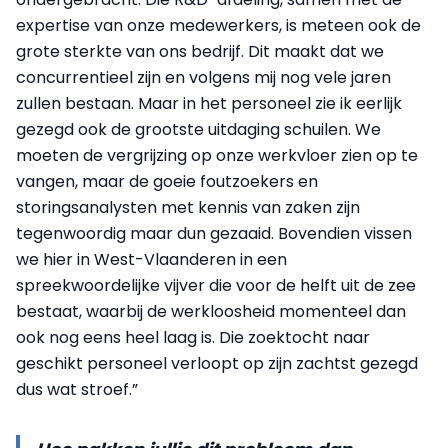
expertise van onze medewerkers, is meteen ook de
grote sterkte van ons bedrijf. Dit maakt dat we
concurrentieel zijn en volgens mij nog vele jaren
zullen bestaan. Maar in het personeel zie ik eerlijk
gezegd ook de grootste uitdaging schuilen. We
moeten de vergrijzing op onze werkvloer zien op te
vangen, maar de goeie foutzoekers en
storingsanalysten met kennis van zaken zijn
tegenwoordig maar dun gezaaid. Bovendien vissen
we hier in West-Vlaanderen in een
spreekwoordelijke vijver die voor de helft uit de zee
bestaat, waarbij de werkloosheid momenteel dan
ook nog eens heel laag is. Die zoektocht naar
geschikt personeel verloopt op zijn zachtst gezegd
dus wat stroef.”