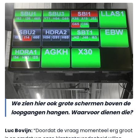
We zien hier ook grote schermen boven de
loopgangen hangen. Waarvoor dienen die?
Luc Bovijn:
“Doordat de vraag momenteel erg groot