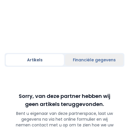
Artikels
Financiële gegevens
Sorry, van deze partner hebben wij
geen artikels teruggevonden.
Bent u eigenaar van deze partnerspace, laat uw
gegevens na via het online formulier en wij
nemen contact met u op om te zien hoe we uw