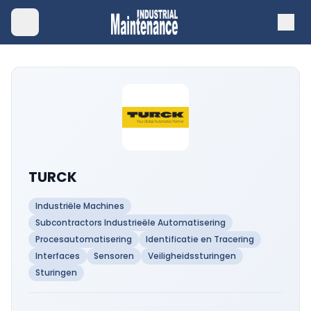
TURCK
Industriële Machines
Subcontractors Industrieële Automatisering
Procesautomatisering
Identificatie en Tracering
Interfaces
Sensoren
Veiligheidssturingen
Sturingen