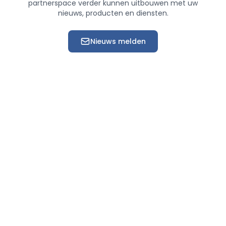
partnerspace verder kunnen uitbouwen met uw
nieuws, producten en diensten.
Nieuws melden