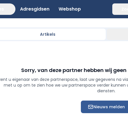
es
Adresgidsen
Webshop
Zo
Artikels
Sorry, van deze partner hebben wij geen
Bent u eigenaar van deze partnerspace, laat uw gegevens na via
met u op om te zien hoe we uw partnerspace verder kunnen
diensten.
Nieuws melden