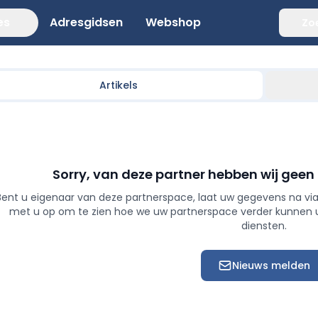
es
Adresgidsen
Webshop
Zo
Artikels
Sorry, van deze partner hebben wij geen
Bent u eigenaar van deze partnerspace, laat uw gegevens na via
met u op om te zien hoe we uw partnerspace verder kunnen
diensten.
Nieuws melden